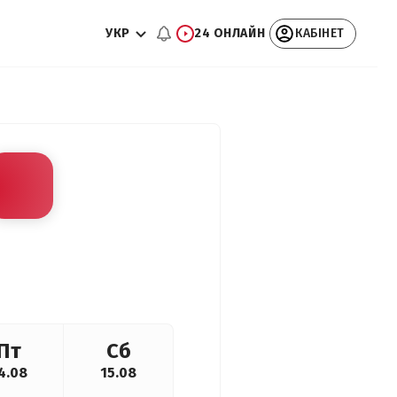
УКР
24 ОНЛАЙН
КАБІНЕТ
Пт
Сб
4.08
15.08