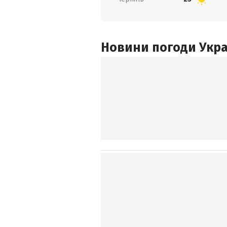
Новини погоди Украї