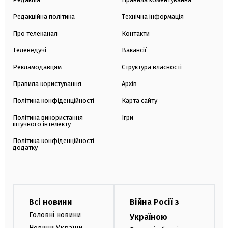
Редакційна політика
Технічна інформація
Про телеканал
Контакти
Телеведучі
Вакансії
Рекламодавцям
Структура власності
Правила користування
Архів
Політика конфіденційності
Карта сайту
Політика використання
Ігри
штучного інтелекту
Політика конфіденційності
додатку
Всі новини
Війна Росії з
Головні новини
Україною