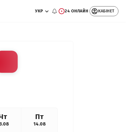
УКР
24 ОНЛАЙН
КАБІНЕТ
Чт
Пт
3.08
14.08