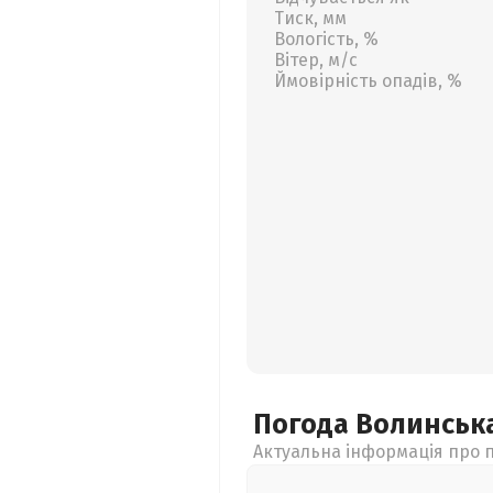
Тиск, мм
Вологість, %
Вітер, м/с
Ймовірність опадів, %
Погода Волинськ
Актуальна інформація про п