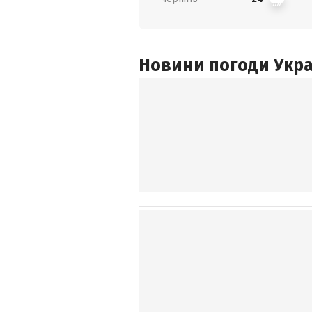
Новини погоди Украї