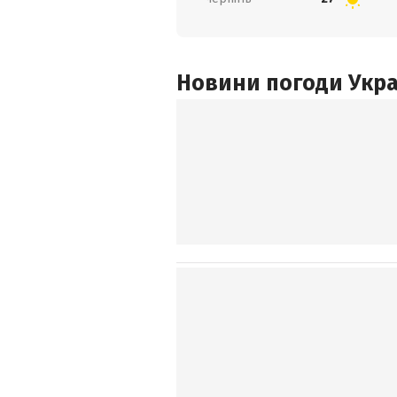
Новини погоди Украї