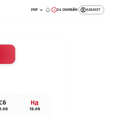
УКР
24 ОНЛАЙН
КАБІНЕТ
Сб
Нд
5.08
16.08