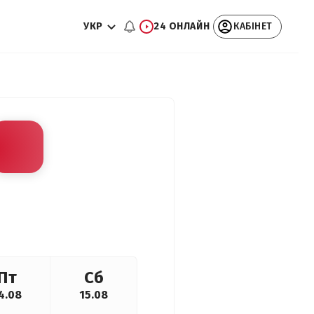
УКР
24 ОНЛАЙН
КАБІНЕТ
Пт
Сб
4.08
15.08