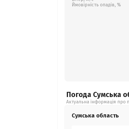
Ймовірність опадів, %
Погода Сумська
о
Актуальна інформація про п
Сумська
область