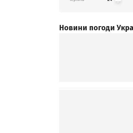
Новини погоди Украї