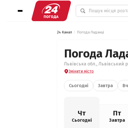
24 Канал
Погода Ладанці
Погода Лад
Львівська обл., Львівський р
Змінити місто
Сьогодні
Завтра
Вч
Чт
Пт
Сьогодні
Завтра