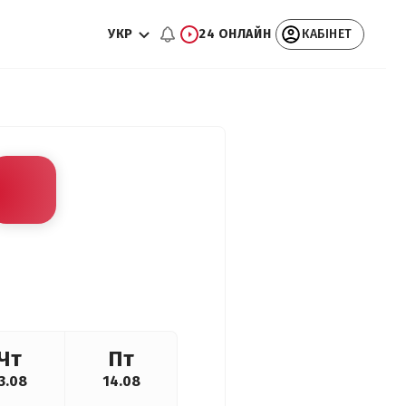
УКР
24 ОНЛАЙН
КАБІНЕТ
Чт
Пт
3.08
14.08