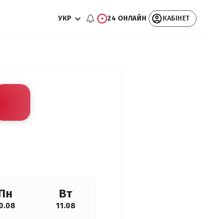
УКР
24 ОНЛАЙН
КАБІНЕТ
Пн
Вт
0.08
11.08