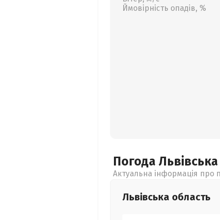
Ймовірність опадів, %
Погода Львівськ
Актуальна інформація про п
Львівська
область