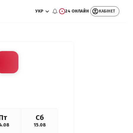
УКР
24 ОНЛАЙН
КАБІНЕТ
Пт
Сб
4.08
15.08