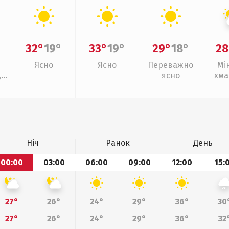
32°
19°
33°
19°
29°
18°
28
Ясно
Ясно
Переважно
Мі
,
ясно
хма
Ніч
Ранок
День
00:00
03:00
06:00
09:00
12:00
15:
27°
26°
24°
29°
36°
30
27°
26°
24°
29°
36°
32