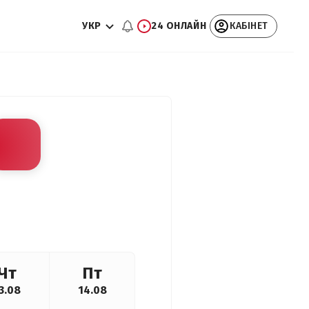
УКР
24 ОНЛАЙН
КАБІНЕТ
Чт
Пт
3.08
14.08