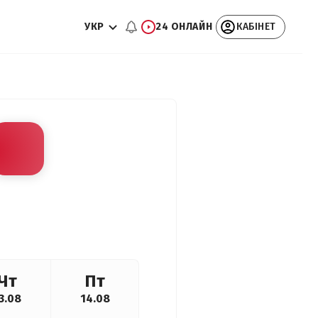
УКР
24 ОНЛАЙН
КАБІНЕТ
Чт
Пт
3.08
14.08