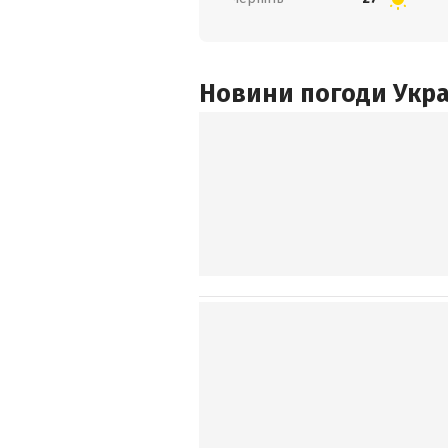
Новини погоди Украї