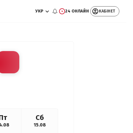
УКР
24 ОНЛАЙН
КАБІНЕТ
Пт
Сб
4.08
15.08