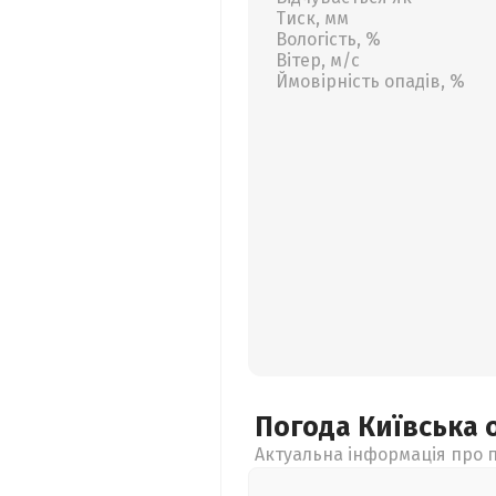
Тиск, мм
Вологість, %
Вітер, м/с
Ймовірність опадів, %
Погода Київська
Актуальна інформація про п