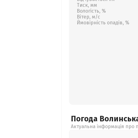
Тиск, мм
Вологість, %
Вітер, м/с
Ймовірність опадів, %
Погода Волинськ
Актуальна інформація про п