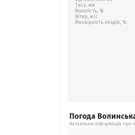
Тиск, мм
Вологість, %
Вітер, м/с
Ймовірність опадів, %
Погода Волинськ
Актуальна інформація про п