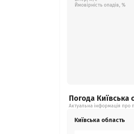
Ймовірність опадів, %
Погода Київська
Актуальна інформація про п
Київська
область