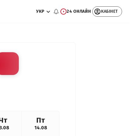
УКР
24 ОНЛАЙН
КАБІНЕТ
Чт
Пт
3.08
14.08