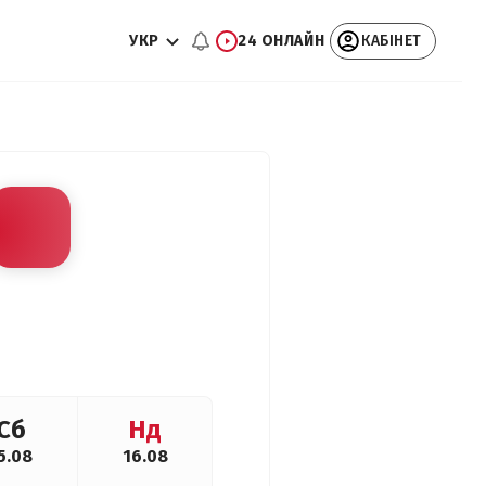
УКР
24 ОНЛАЙН
КАБІНЕТ
Сб
Нд
5.08
16.08