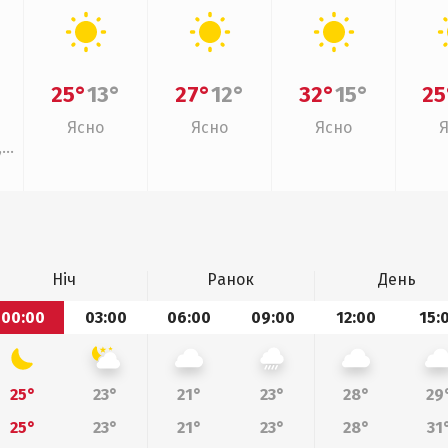
25°
13°
27°
12°
32°
15°
25
Ясно
Ясно
Ясно
,
Ніч
Ранок
День
00:00
03:00
06:00
09:00
12:00
15:
25°
23°
21°
23°
28°
29
25°
23°
21°
23°
28°
31