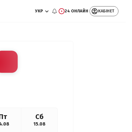
УКР
24 ОНЛАЙН
КАБІНЕТ
Пт
Сб
4.08
15.08