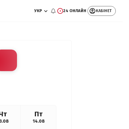
УКР
24 ОНЛАЙН
КАБІНЕТ
Чт
Пт
3.08
14.08