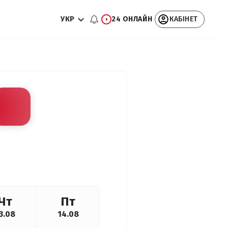
УКР
24 ОНЛАЙН
КАБІНЕТ
Чт
Пт
3.08
14.08