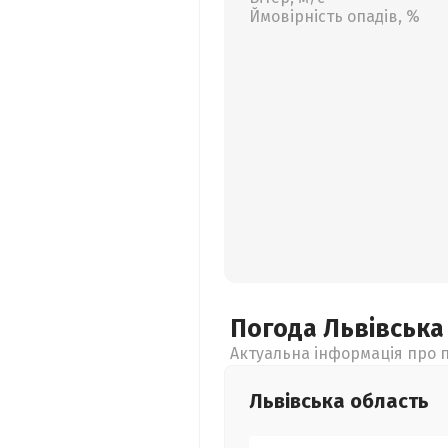
Ймовірність опадів, %
Погода Львівськ
Актуальна інформація про п
Львівська
область