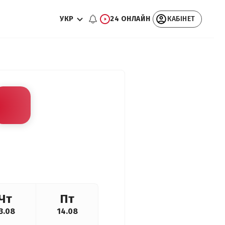
УКР
24 ОНЛАЙН
КАБІНЕТ
Чт
Пт
3.08
14.08