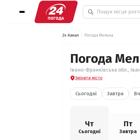
24 Канал
Погода Мельна
Погода Мел
Івано-Франківська обл., Іва
Змінити місто
Сьогодні
Завтра
Вч
Чт
Пт
Сьогодні
Завтра