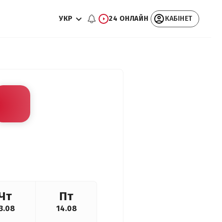
УКР
24 ОНЛАЙН
КАБІНЕТ
Чт
Пт
3.08
14.08