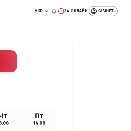
УКР
24 ОНЛАЙН
КАБІНЕТ
Чт
Пт
3.08
14.08