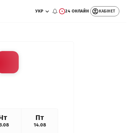
УКР
24 ОНЛАЙН
КАБІНЕТ
Чт
Пт
3.08
14.08