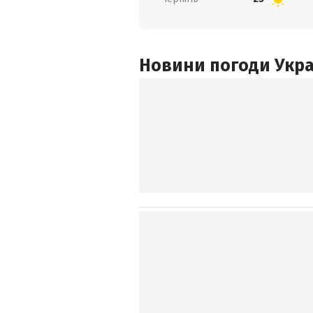
Новини погоди Украї