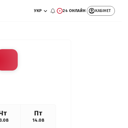
УКР
24 ОНЛАЙН
КАБІНЕТ
Чт
Пт
3.08
14.08