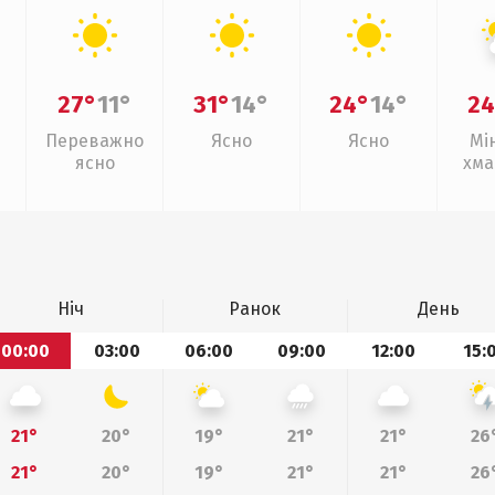
27°
11°
31°
14°
24°
14°
24
Переважно
Ясно
Ясно
Мі
ясно
хма
Ніч
Ранок
День
00:00
03:00
06:00
09:00
12:00
15:
21°
20°
19°
21°
21°
26
21°
20°
19°
21°
21°
26