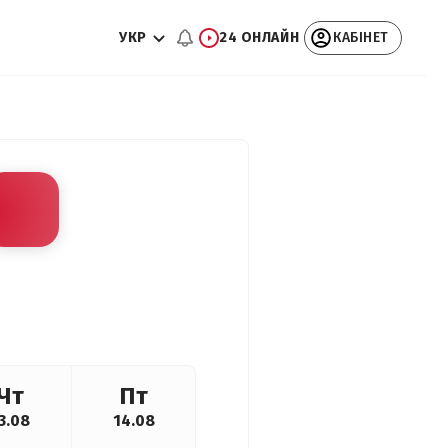
УКР
24 ОНЛАЙН
КАБІНЕТ
Чт
Пт
3.08
14.08