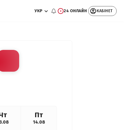
УКР
24 ОНЛАЙН
КАБІНЕТ
Чт
Пт
3.08
14.08