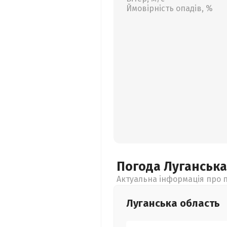
Ймовірність опадів, %
Погода Луганськ
Актуальна інформація про п
Луганська
область