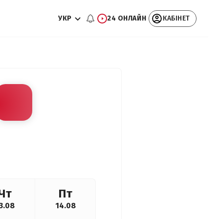
УКР
24 ОНЛАЙН
КАБІНЕТ
Чт
Пт
3.08
14.08