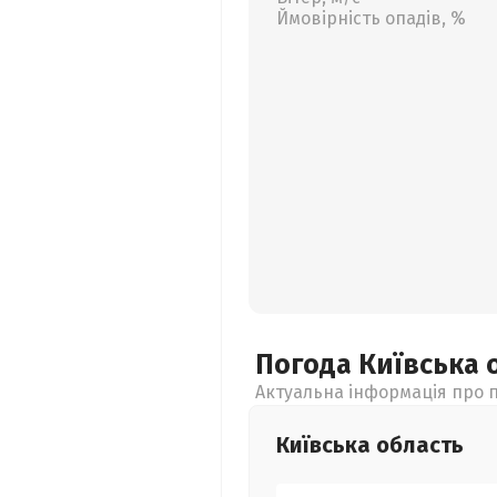
Ймовірність опадів, %
Погода Київська
Актуальна інформація про п
Київська
область