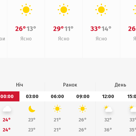
26°
13°
29°
11°
33°
14°
26
зи
Ясно
Ясно
Ясно
Ніч
Ранок
День
00:00
03:00
06:00
09:00
12:00
15:
24°
23°
21°
26°
32°
33
24°
23°
21°
26°
36°
35