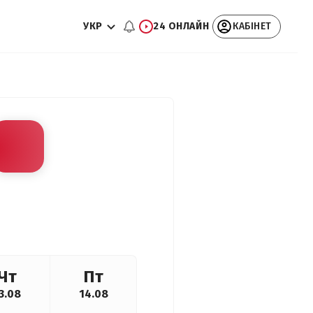
УКР
24 ОНЛАЙН
КАБІНЕТ
Чт
Пт
3.08
14.08