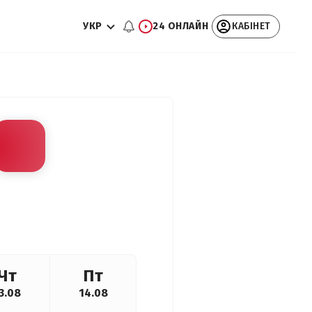
УКР
24 ОНЛАЙН
КАБІНЕТ
Чт
Пт
3.08
14.08