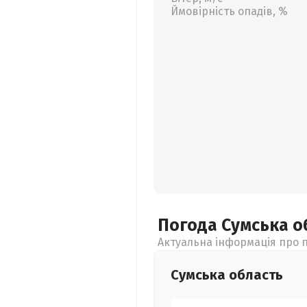
Ймовірність опадів, %
Погода Сумська
о
Актуальна інформація про п
Сумська
область