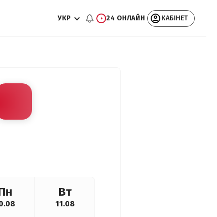
УКР
24 ОНЛАЙН
КАБІНЕТ
Пн
Вт
0.08
11.08