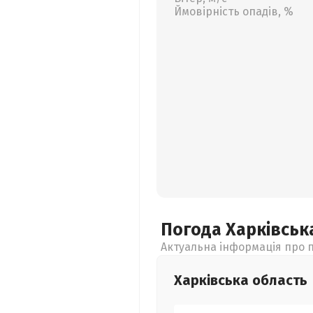
Ймовірність опадів, %
Погода Харківсь
Актуальна інформація про п
Харківська
область