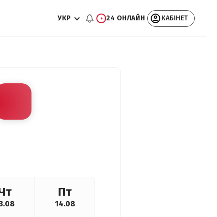
УКР
24 ОНЛАЙН
КАБІНЕТ
Чт
Пт
3.08
14.08