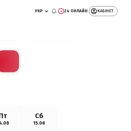
УКР
24 ОНЛАЙН
КАБІНЕТ
Пт
Сб
4.08
15.08