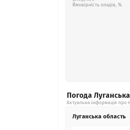
Ймовірність опадів, %
Погода Луганськ
Актуальна інформація про п
Луганська
область