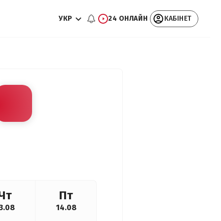
УКР
24 ОНЛАЙН
КАБІНЕТ
Чт
Пт
3.08
14.08