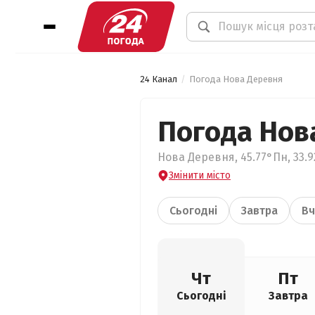
24 Канал
Погода Нова Деревня
Погода Нов
Нова Деревня, 45.77°Пн, 33.9
Змінити місто
Сьогодні
Завтра
Вч
Чт
Пт
Сьогодні
Завтра