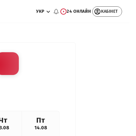
УКР
24 ОНЛАЙН
КАБІНЕТ
Чт
Пт
3.08
14.08