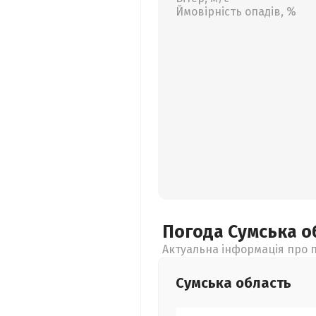
Ймовірність опадів, %
Погода Сумська
о
Актуальна інформація про п
Сумська
область