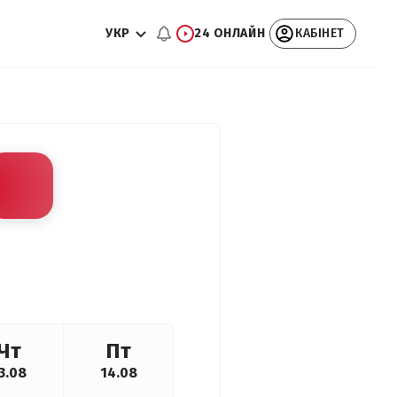
УКР
24 ОНЛАЙН
КАБІНЕТ
Чт
Пт
3.08
14.08